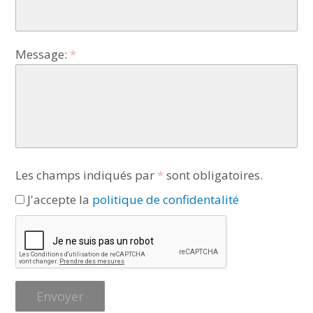
Message:
Les champs indiqués par
*
sont obligatoires.
J'accepte la
politique de confidentalité
Envoyer