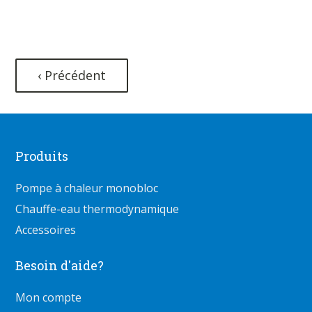
‹ Précédent
Produits
Pompe à chaleur monobloc
Chauffe-eau thermodynamique
Accessoires
Besoin d'aide?
Mon compte