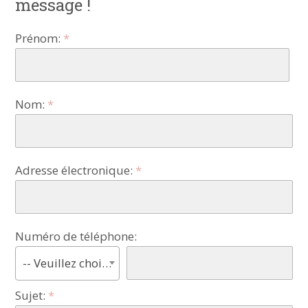
message !
Prénom:
Nom:
Adresse électronique:
Numéro de téléphone:
-- Veuillez choisir ! --
Sujet: