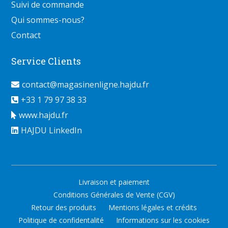
Suivi de commande
Qui sommes-nous?
Contact
Service Clients
contact@magasinenligne.hajdu.fr
+33 1 79 97 38 33
www.hajdu.fr
HAJDU LinkedIn
Livraison et paiement
Conditions Générales de Vente (CGV)
Retour des produits
Mentions légales et crédits
Politique de confidentalité
Informations sur les cookies