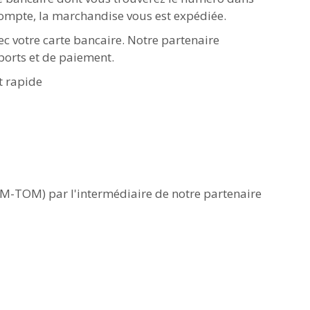
compte, la marchandise vous est expédiée.
c votre carte bancaire. Notre partenaire
ports et de paiement.
t rapide
 DOM-TOM) par l'intermédiaire de notre partenaire