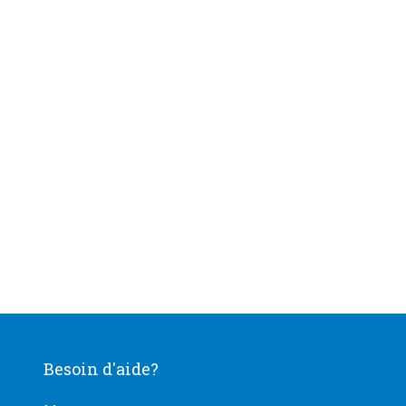
Besoin d'aide?