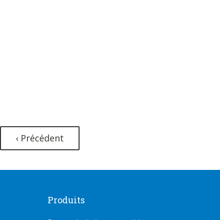
‹ Précédent
Produits