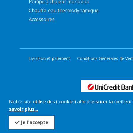
Pompe à chaleur monobloc
Chauffe-eau thermodynamique
Accessoires
Livraison et paiement
Conditions Générales de Ven
Notre site utilise des ('cookie') afin d'assurer la meille
savoir plus...
Je l'accepte