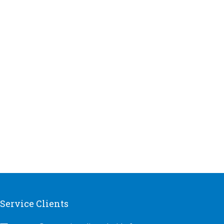
Service Clients