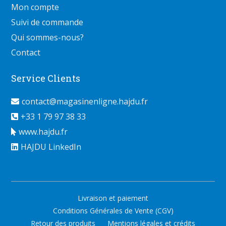
Mon compte
Suivi de commande
Qui sommes-nous?
Contact
Service Clients
contact@magasinenligne.hajdu.fr
+33 1 79 97 38 33
www.hajdu.fr
HAJDU LinkedIn
Livraison et paiement
Conditions Générales de Vente (CGV)
Retour des produits
Mentions légales et crédits