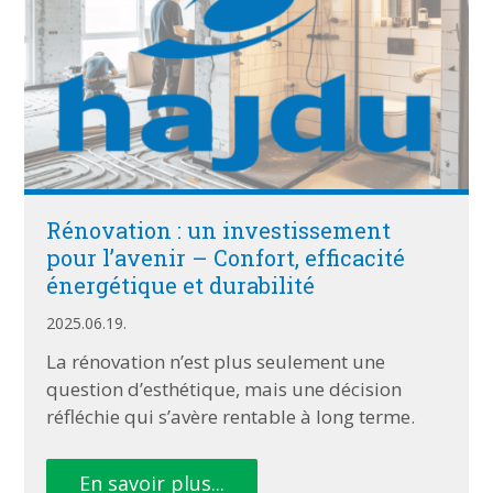
Rénovation : un investissement
pour l’avenir – Confort, efficacité
énergétique et durabilité
2025.06.19.
La rénovation n’est plus seulement une
question d’esthétique, mais une décision
réfléchie qui s’avère rentable à long terme.
En savoir plus...