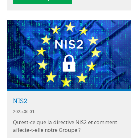
NIS2
2025.06.01.
Qu’est-ce que la directive NIS2 et comment
affecte-t-elle notre Groupe ?